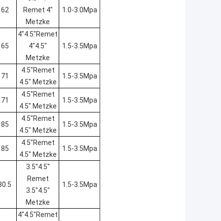
62
Remet 4"
1.0-3.0Mpa
Metzke
4"4.5"Remet
65
4"4.5"
1.5-3.5Mpa
Metzke
4.5"Remet
71
1.5-3.5Mpa
4.5" Metzke
4.5"Remet
71
1.5-3.5Mpa
4.5" Metzke
4.5"Remet
85
1.5-3.5Mpa
4.5" Metzke
4.5"Remet
85
1.5-3.5Mpa
4.5" Metzke
3.5"4.5"
Remet
80.5
1.5-3.5Mpa
3.5"4.5"
Metzke
4"4.5"Remet