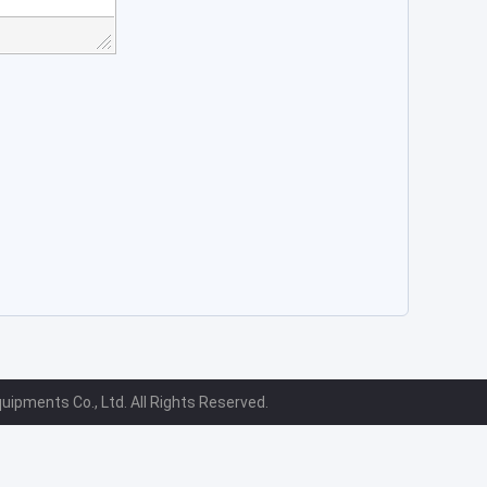
ipments Co., Ltd. All Rights Reserved.