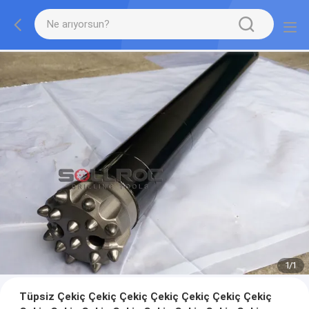
1
/
1
Tüpsiz Çekiç Çekiç Çekiç Çekiç Çekiç Çekiç Çekiç